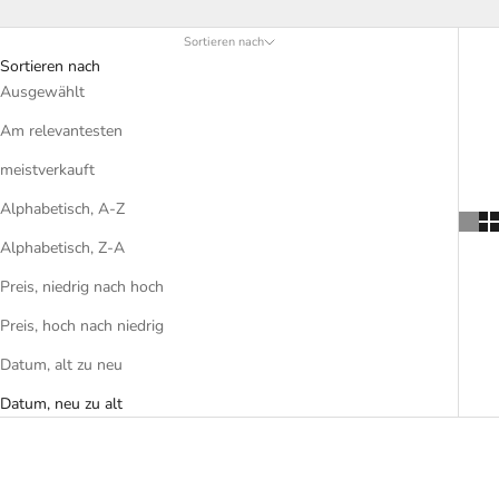
Sortieren nach
Sortieren nach
Ausgewählt
Am relevantesten
meistverkauft
Alphabetisch, A-Z
Alphabetisch, Z-A
Preis, niedrig nach hoch
Preis, hoch nach niedrig
Datum, alt zu neu
Datum, neu zu alt